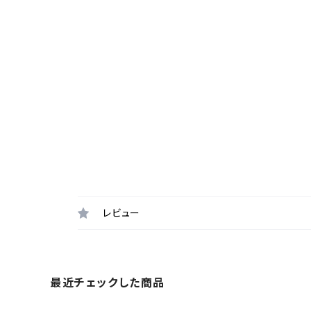
レビュー
最近チェックした商品