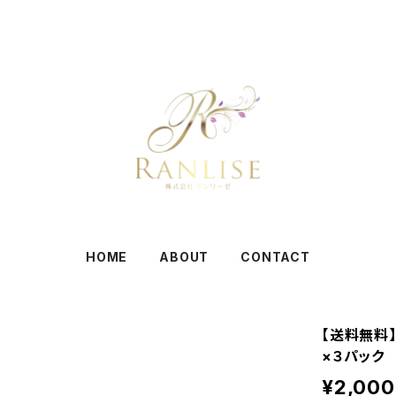
HOME
ABOUT
CONTACT
【送料無料】C
×３パック
¥2,000